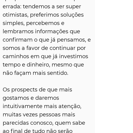
errada: tendemos a ser super
otimistas, preferimos soluções
simples, percebemos e
lembramos informações que
confirmam o que já pensamos, e
somos a favor de continuar por
caminhos em que já investimos
tempo e dinheiro, mesmo que
não façam mais sentido.
Os prospects de que mais
gostamos e daremos
intuitivamente mais atenção,
muitas vezes pessoas mais
parecidas conosco, quem sabe
ao final de tudo não serão