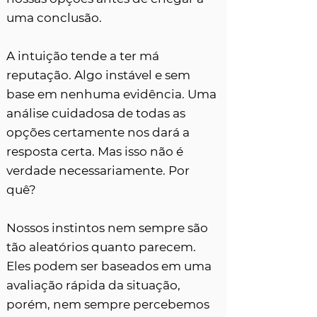
uma conclusão.
A intuição tende a ter má
reputação. Algo instável e sem
base em nenhuma evidência. Uma
análise cuidadosa de todas as
opções certamente nos dará a
resposta certa. Mas isso não é
verdade necessariamente. Por
quê?
Nossos instintos nem sempre são
tão aleatórios quanto parecem.
Eles podem ser baseados em uma
avaliação rápida da situação,
porém, nem sempre percebemos