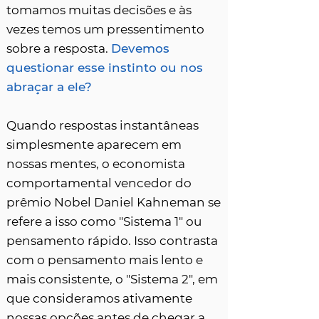
tomamos muitas decisões e às
vezes temos um pressentimento
sobre a resposta.
Devemos
questionar esse instinto ou nos
abraçar a ele?
Quando respostas instantâneas
simplesmente aparecem em
nossas mentes, o economista
comportamental vencedor do
prêmio Nobel Daniel Kahneman se
refere a isso como "Sistema 1" ou
pensamento rápido. Isso contrasta
com o pensamento mais lento e
mais consistente, o "Sistema 2", em
que consideramos ativamente
nossas opções antes de chegar a