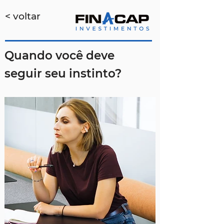
< voltar
Quando você deve
seguir seu instinto?