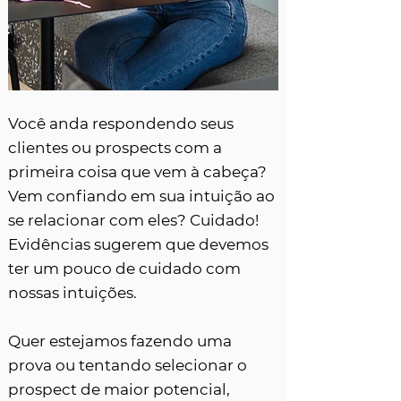
Você anda respondendo seus
clientes ou prospects com a
primeira coisa que vem à cabeça?
Vem confiando em sua intuição ao
se relacionar com eles? Cuidado!
Evidências sugerem que devemos
ter um pouco de cuidado com
nossas intuições.
Quer estejamos fazendo uma
prova ou tentando selecionar o
prospect de maior potencial,