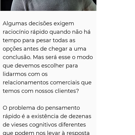
Algumas decisões exigem
raciocínio rápido quando não há
tempo para pesar todas as
opções antes de chegar a uma
conclusão. Mas será esse o modo
que devemos escolher para
lidarmos com os
relacionamentos comerciais que
temos com nossos clientes?
O problema do pensamento
rápido é a existência de dezenas
de vieses cognitivos diferentes
que podem nos levar à resposta