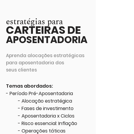
estratégias para
CARTEIRAS DE
APOSENTADORIA
Aprenda alocações estratégicas
para aposentadoria dos
seus clientes
Temas abordados:
- Período Pré-Aposentadoria
- Alocação estratégica
- Fases de investimento
- Aposentadoria x Ciclos
- Risco essencial: Inflação
- Operações táticas