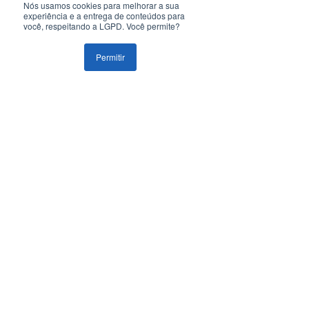
Nós usamos cookies para melhorar a sua
experiência e a entrega de conteúdos para
você, respeitando a LGPD. Você permite?
Permitir