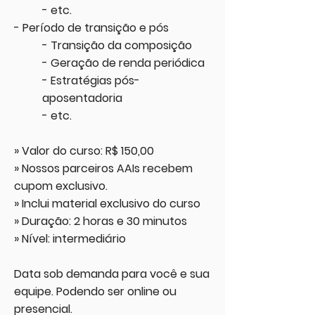
- etc.
- Período de transição e pós
- Transição da composição
- Geração de renda periódica
- Estratégias pós-
aposentadoria
- etc.
» Valor do curso: R$ 150,00
» Nossos parceiros AAIs recebem
cupom exclusivo.
» Inclui material exclusivo do curso
» Duração: 2 horas e 30 minutos
» Nível: intermediário
Data sob demanda para você e sua
equipe. Podendo ser online ou
presencial.